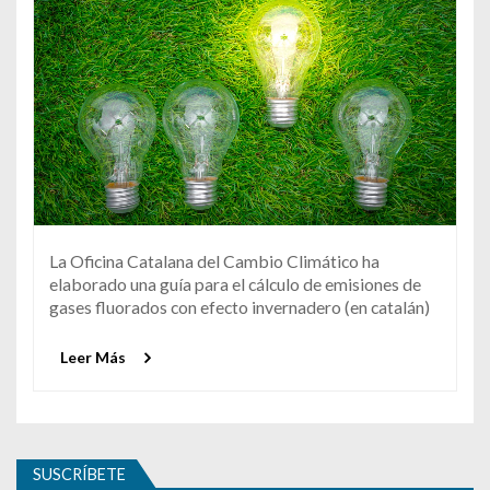
La Oficina Catalana del Cambio Climático ha
elaborado una guía para el cálculo de emisiones de
gases fluorados con efecto invernadero (en catalán)
Leer Más
SUSCRÍBETE