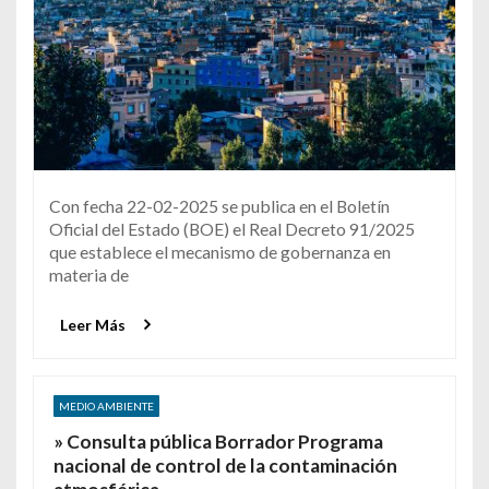
Con fecha 22-02-2025 se publica en el Boletín
Oficial del Estado (BOE) el Real Decreto 91/2025
que establece el mecanismo de gobernanza en
materia de
Leer Más
MEDIO AMBIENTE
» Consulta pública Borrador Programa
nacional de control de la contaminación