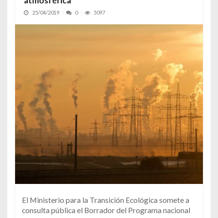
atmosférica
25/04/2019
0
5097
El Ministerio para la Transición Ecológica somete a
consulta pública el Borrador del Programa nacional