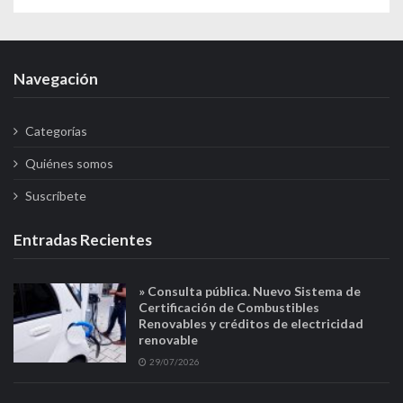
Navegación
Categorías
Quiénes somos
Suscríbete
Entradas Recientes
» Consulta pública. Nuevo Sistema de
Certificación de Combustibles
Renovables y créditos de electricidad
renovable
29/07/2026