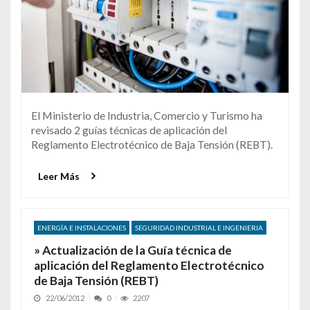
El Ministerio de Industria, Comercio y Turismo ha
revisado 2 guías técnicas de aplicación del
Reglamento Electrotécnico de Baja Tensión (REBT).
Leer Más
ENERGÍA E INSTALACIONES
SEGURIDAD INDUSTRIAL E INGENIERIA
» Actualización de la Guía técnica de
aplicación del Reglamento Electrotécnico
de Baja Tensión (REBT)
22/06/2012
0
2207