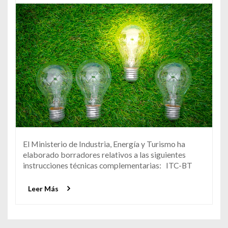
El Ministerio de Industria, Energía y Turismo ha
elaborado borradores relativos a las siguientes
instrucciones técnicas complementarias: ITC-BT
Leer Más