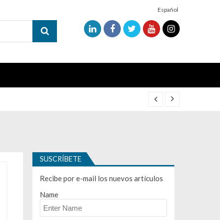
Español
SUSCRÍBETE
Recibe por e-mail los nuevos artículos
Name