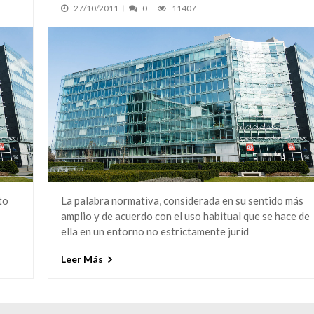
27/10/2011
0
11407
to
La palabra normativa, considerada en su sentido más
amplio y de acuerdo con el uso habitual que se hace de
ella en un entorno no estrictamente juríd
Leer Más