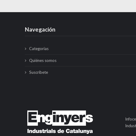
Navegación
Categorías
Quiénes somos
Suscríbete
Infoce
Indust