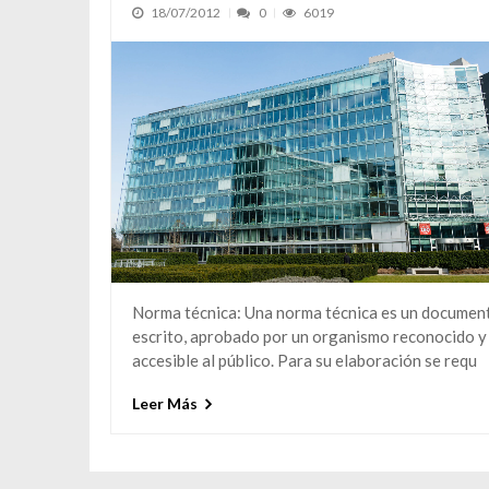
18/07/2012
0
6019
Norma técnica: Una norma técnica es un documen
escrito, aprobado por un organismo reconocido y
accesible al público. Para su elaboración se requ
Leer Más