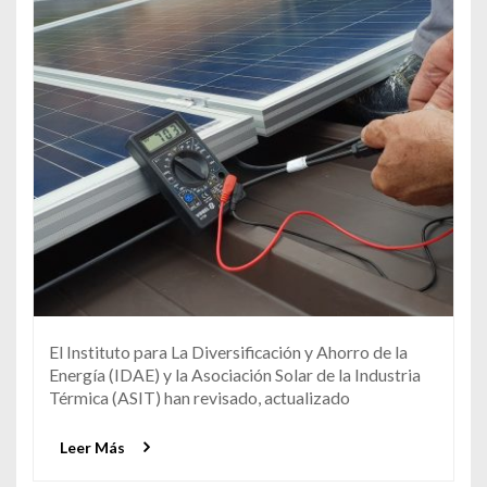
El Instituto para La Diversificación y Ahorro de la
Energía (IDAE) y la Asociación Solar de la Industria
Térmica (ASIT) han revisado, actualizado
Leer Más