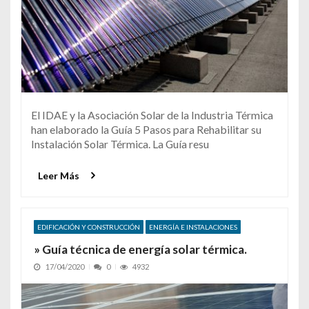
El IDAE y la Asociación Solar de la Industria Térmica
han elaborado la Guía 5 Pasos para Rehabilitar su
Instalación Solar Térmica. La Guía resu
Leer Más
EDIFICACIÓN Y CONSTRUCCIÓN
ENERGÍA E INSTALACIONES
» Guía técnica de energía solar térmica.
17/04/2020
0
4932