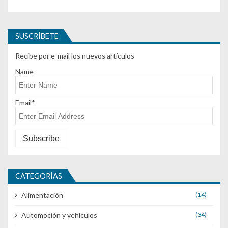
SUSCRÍBETE
Recibe por e-mail los nuevos artículos
Name
Email*
CATEGORÍAS
Alimentación
(14)
Automoción y vehículos
(34)