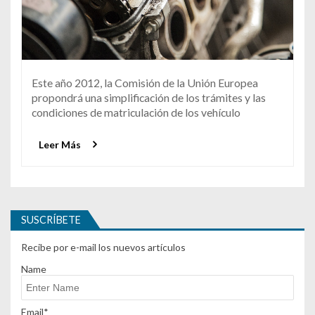
Este año 2012, la Comisión de la Unión Europea
propondrá una simplificación de los trámites y las
condiciones de matriculación de los vehículo
Leer Más
SUSCRÍBETE
Recibe por e-mail los nuevos artículos
Name
Email*