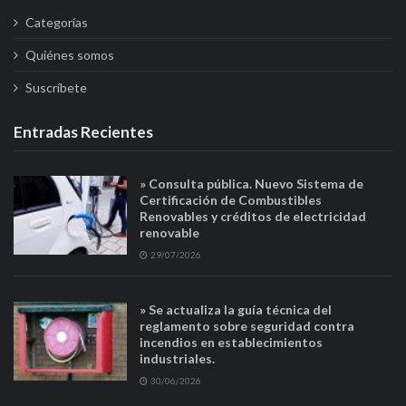
Categorías
Quiénes somos
Suscríbete
Entradas Recientes
» Consulta pública. Nuevo Sistema de
Certificación de Combustibles
Renovables y créditos de electricidad
renovable
29/07/2026
» Se actualiza la guía técnica del
reglamento sobre seguridad contra
incendios en establecimientos
industriales.
30/06/2026