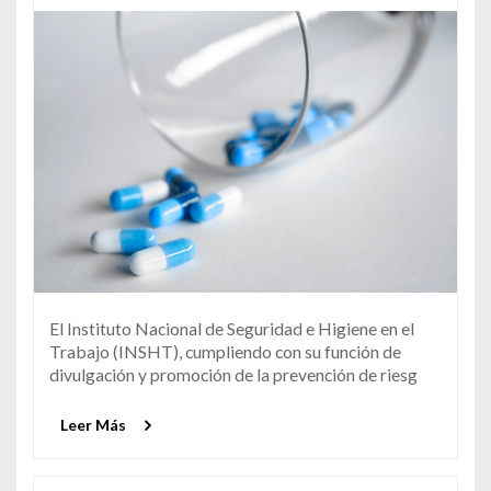
El Instituto Nacional de Seguridad e Higiene en el
Trabajo (INSHT), cumpliendo con su función de
divulgación y promoción de la prevención de riesg
Leer Más