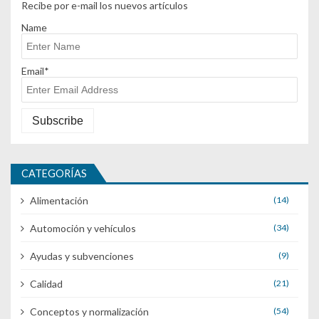
Recibe por e-mail los nuevos artículos
Name
Email*
CATEGORÍAS
Alimentación
(14)
Automoción y vehículos
(34)
Ayudas y subvenciones
(9)
Calidad
(21)
Conceptos y normalización
(54)