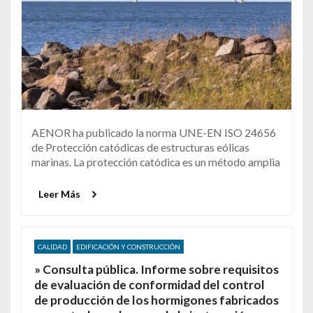
AENOR ha publicado la norma UNE-EN ISO 24656
de Protección catódicas de estructuras eólicas
marinas. La protección catódica es un método amplia
Leer Más
CALIDAD
EDIFICACIÓN Y CONSTRUCCIÓN
» Consulta pública. Informe sobre requisitos
de evaluación de conformidad del control
de producción de los hormigones fabricados