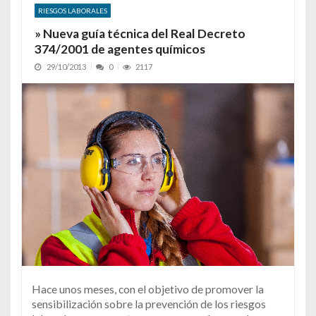
RIESGOS LABORALES
» Nueva guía técnica del Real Decreto
374/2001 de agentes químicos
29/10/2013
0
2117
Hace unos meses, con el objetivo de promover la
sensibilización sobre la prevención de los riesgos