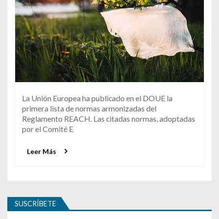
La Unión Europea ha publicado en el DOUE la
primera lista de normas armonizadas del
Reglamento REACH. Las citadas normas, adoptadas
por el Comité E
Leer Más
SUSCRÍBETE