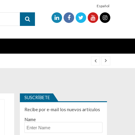
Español
SUSCRÍBETE
Recibe por e-mail los nuevos artículos
Name