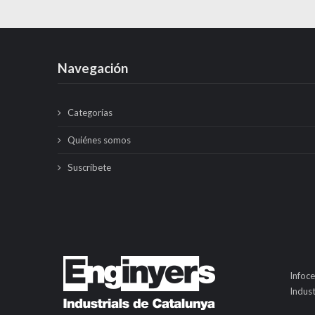
Navegación
Categorías
Quiénes somos
Suscríbete
Infoce
Indust