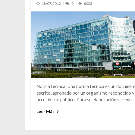
18/07/2012
0
6033
Norma técnica: Una norma técnica es un documen
escrito, aprobado por un organismo reconocido y
accesible al público. Para su elaboración se requ
Leer Más