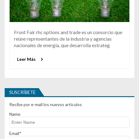
Front Fair rhc options and trade es un consorcio que
reúne representantes de la industria y agencias
nacionales de energía, que desarrolla estrateg
Leer Más
SUSCRÍBETE
Recibe por e-mail los nuevos artículos
Name
Email*