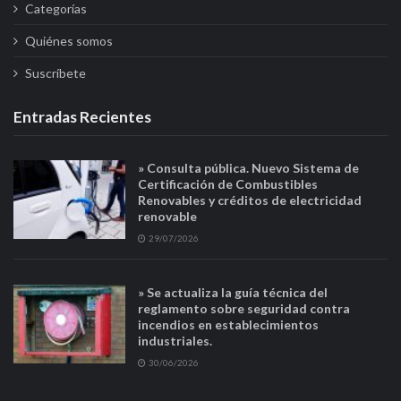
Categorías
Quiénes somos
Suscríbete
Entradas Recientes
» Consulta pública. Nuevo Sistema de
Certificación de Combustibles
Renovables y créditos de electricidad
renovable
29/07/2026
» Se actualiza la guía técnica del
reglamento sobre seguridad contra
incendios en establecimientos
industriales.
30/06/2026