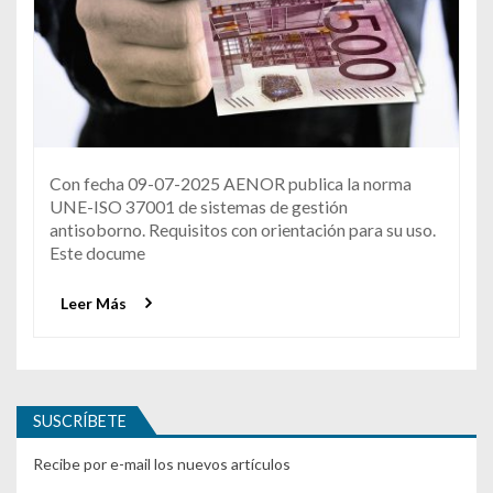
Con fecha 09-07-2025 AENOR publica la norma
UNE-ISO 37001 de sistemas de gestión
antisoborno. Requisitos con orientación para su uso.
Este docume
Leer Más
SUSCRÍBETE
Recibe por e-mail los nuevos artículos