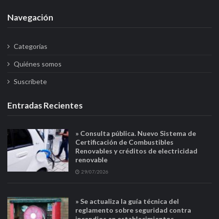
Navegación
Categorías
Quiénes somos
Suscríbete
Entradas Recientes
» Consulta pública. Nuevo Sistema de
Certificación de Combustibles
Renovables y créditos de electricidad
renovable
29/07/2026
» Se actualiza la guía técnica del
reglamento sobre seguridad contra
incendios en establecimientos