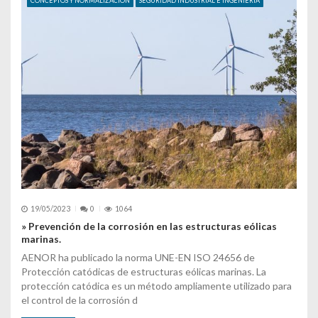
CONCEPTOS Y NORMALIZACIÓN
SEGURIDAD INDUSTRIAL E INGENIERIA
19/05/2023
0
1064
» Prevención de la corrosión en las estructuras eólicas
marinas.
AENOR ha publicado la norma UNE-EN ISO 24656 de
Protección catódicas de estructuras eólicas marinas. La
protección catódica es un método ampliamente utilizado para
el control de la corrosión d