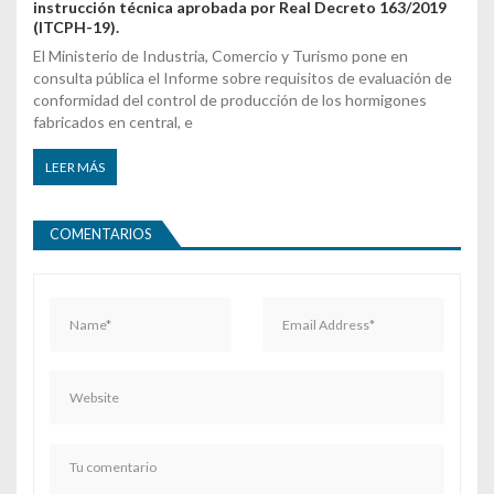
instrucción técnica aprobada por Real Decreto 163/2019
(ITCPH-19).
El Ministerio de Industria, Comercio y Turismo pone en
consulta pública el Informe sobre requisitos de evaluación de
conformidad del control de producción de los hormigones
fabricados en central, e
LEER MÁS
COMENTARIOS