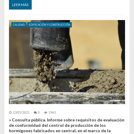
LEER MÁS
CALIDAD
EDIFICACIÓN Y CONSTRUCCIÓN
13/05/2021
0
1963
» Consulta pública. Informe sobre requisitos de evaluación
de conformidad del control de producción de los
hormigones fabricados en central, en el marco de la