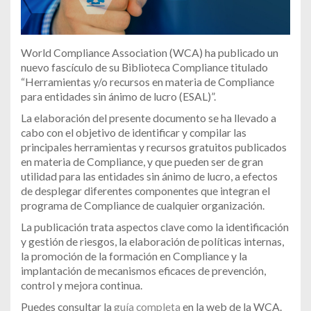
World Compliance Association (WCA) ha publicado un
nuevo fascículo de su Biblioteca Compliance titulado
“Herramientas y/o recursos en materia de Compliance
para entidades sin ánimo de lucro (ESAL)”.
La elaboración del presente documento se ha llevado a
cabo con el objetivo de identificar y compilar las
principales herramientas y recursos gratuitos publicados
en materia de Compliance, y que pueden ser de gran
utilidad para las entidades sin ánimo de lucro, a efectos
de desplegar diferentes componentes que integran el
programa de Compliance de cualquier organización.
La publicación trata aspectos clave como la identificación
y gestión de riesgos, la elaboración de políticas internas,
la promoción de la formación en Compliance y la
implantación de mecanismos eficaces de prevención,
control y mejora continua.
Puedes consultar la
guía completa
en la web de la WCA.