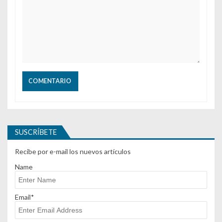
SUSCRÍBETE
Recibe por e-mail los nuevos artículos
Name
Email*