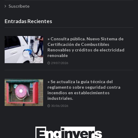
Suscríbete
Entradas Recientes
» Consulta pública. Nuevo Sistema de
Certificación de Combustibles
Renovables y créditos de electricidad
renovable
29/07/2026
» Se actualiza la guía técnica del
reglamento sobre seguridad contra
incendios en establecimientos
industriales.
30/06/2026