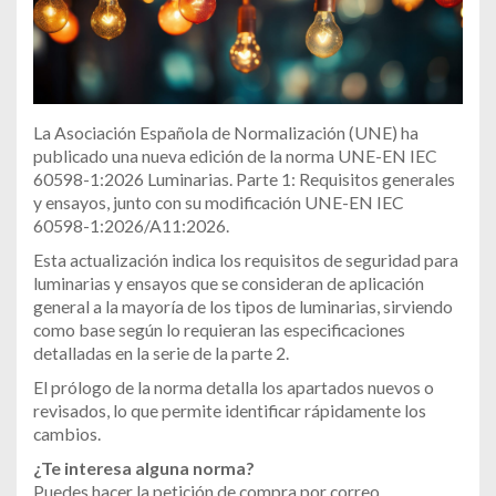
La Asociación Española de Normalización (UNE) ha
publicado una nueva edición de la norma UNE-EN IEC
60598-1:2026 Luminarias. Parte 1: Requisitos generales
y ensayos, junto con su modificación UNE-EN IEC
60598-1:2026/A11:2026.
Esta actualización indica los requisitos de seguridad para
luminarias y ensayos que se consideran de aplicación
general a la mayoría de los tipos de luminarias, sirviendo
como base según lo requieran las especificaciones
detalladas en la serie de la parte 2.
El prólogo de la norma detalla los apartados nuevos o
revisados, lo que permite identificar rápidamente los
cambios.
¿Te interesa alguna norma?
Puedes hacer la petición de compra por correo