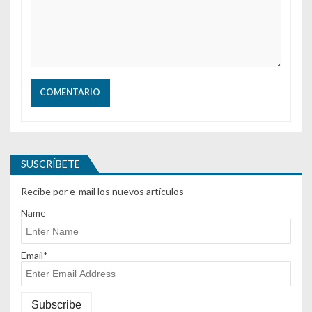
SUSCRÍBETE
Recibe por e-mail los nuevos artículos
Name
Email*