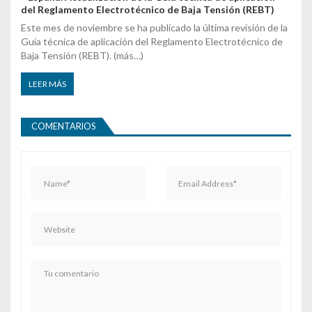
del Reglamento Electrotécnico de Baja Tensión (REBT)
Este mes de noviembre se ha publicado la última revisión de la
Guía técnica de aplicación del Reglamento Electrotécnico de
Baja Tensión (REBT). (más…)
LEER MÁS
COMENTARIOS