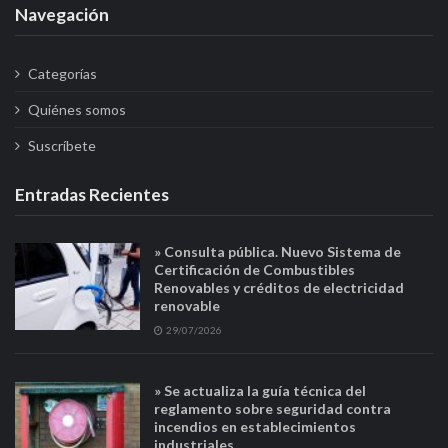
Navegación
Categorías
Quiénes somos
Suscríbete
Entradas Recientes
» Consulta pública. Nuevo Sistema de
Certificación de Combustibles
Renovables y créditos de electricidad
renovable
29/07/2026
» Se actualiza la guía técnica del
reglamento sobre seguridad contra
incendios en establecimientos
industriales.