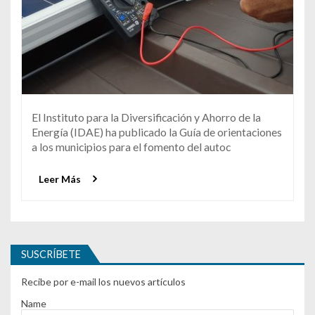
El Instituto para la Diversificación y Ahorro de la
Energía (IDAE) ha publicado la Guía de orientaciones
a los municipios para el fomento del autoc
Leer Más
SUSCRÍBETE
Recibe por e-mail los nuevos artículos
Name