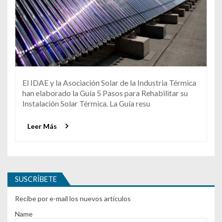
El IDAE y la Asociación Solar de la Industria Térmica
han elaborado la Guía 5 Pasos para Rehabilitar su
Instalación Solar Térmica. La Guía resu
Leer Más
SUSCRÍBETE
Recibe por e-mail los nuevos artículos
Name