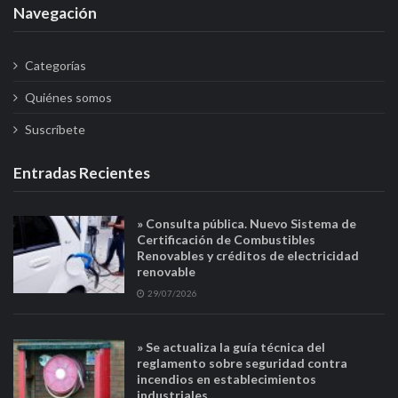
Navegación
Categorías
Quiénes somos
Suscríbete
Entradas Recientes
» Consulta pública. Nuevo Sistema de
Certificación de Combustibles
Renovables y créditos de electricidad
renovable
29/07/2026
» Se actualiza la guía técnica del
reglamento sobre seguridad contra
incendios en establecimientos
industriales.