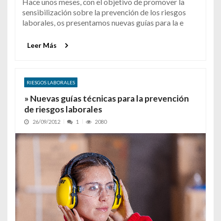
Hace unos meses, con el objetivo de promover la
sensibilización sobre la prevención de los riesgos
laborales, os presentamos nuevas guías para la e
Leer Más
RIESGOS LABORALES
» Nuevas guías técnicas para la prevención
de riesgos laborales
26/09/2012
1
2080