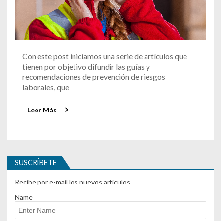
Con este post iniciamos una serie de artículos que
tienen por objetivo difundir las guías y
recomendaciones de prevención de riesgos
laborales, que
Leer Más
SUSCRÍBETE
Recibe por e-mail los nuevos artículos
Name