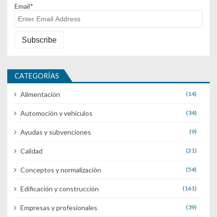
Email*
CATEGORÍAS
Alimentación
(14)
Automoción y vehículos
(34)
Ayudas y subvenciones
(9)
Calidad
(21)
Conceptos y normalización
(54)
Edificación y construcción
(161)
Empresas y profesionales
(39)