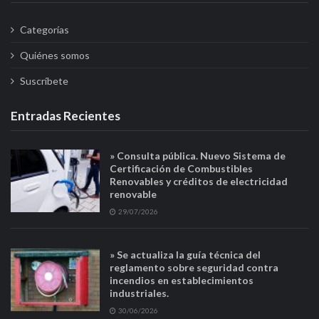
Categorías
Quiénes somos
Suscríbete
Entradas Recientes
» Consulta pública. Nuevo Sistema de
Certificación de Combustibles
Renovables y créditos de electricidad
renovable
29/07/2026
» Se actualiza la guía técnica del
reglamento sobre seguridad contra
incendios en establecimientos
industriales.
30/06/2026