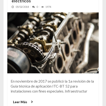
eléctricos
05/02/2018
0
1974
En noviembre de 2017 se publicó la 1a revisión de la
Guía técnica de aplicación ITC-BT 52 para
instalaciones con fines especiales. Infraestructur
Leer Más