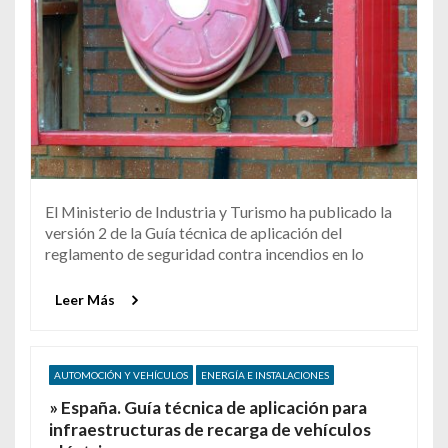
El Ministerio de Industria y Turismo ha publicado la
versión 2 de la Guía técnica de aplicación del
reglamento de seguridad contra incendios en lo
Leer Más
AUTOMOCIÓN Y VEHÍCULOS
ENERGÍA E INSTALACIONES
» España. Guía técnica de aplicación para
infraestructuras de recarga de vehículos