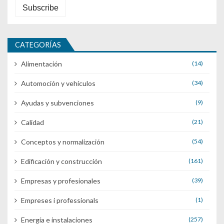
CATEGORÍAS
Alimentación
(14)
Automoción y vehículos
(34)
Ayudas y subvenciones
(9)
Calidad
(21)
Conceptos y normalización
(54)
Edificación y construcción
(161)
Empresas y profesionales
(39)
Empreses i professionals
(1)
Energía e instalaciones
(257)