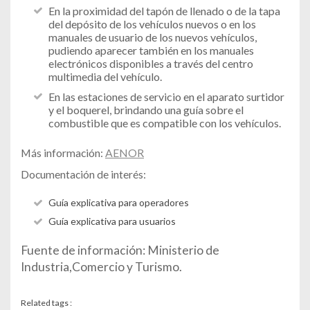
En la proximidad del tapón de llenado o de la tapa
del depósito de los vehículos nuevos o en los
manuales de usuario de los nuevos vehículos,
pudiendo aparecer también en los manuales
electrónicos disponibles a través del centro
multimedia del vehículo.
En las estaciones de servicio en el aparato surtidor
y el boquerel, brindando una guía sobre el
combustible que es compatible con los vehículos.
Más información:
AENOR
Documentación de interés:
Guía explicativa para operadores
Guía explicativa para usuarios
Fuente de información: Ministerio de
Industria,Comercio y Turismo.
Related tags :