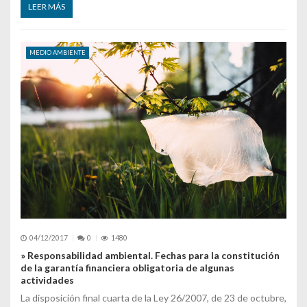
LEER MÁS
MEDIO AMBIENTE
04/12/2017
0
1480
» Responsabilidad ambiental. Fechas para la constitución
de la garantía financiera obligatoria de algunas
actividades
La disposición final cuarta de la Ley 26/2007, de 23 de octubre,