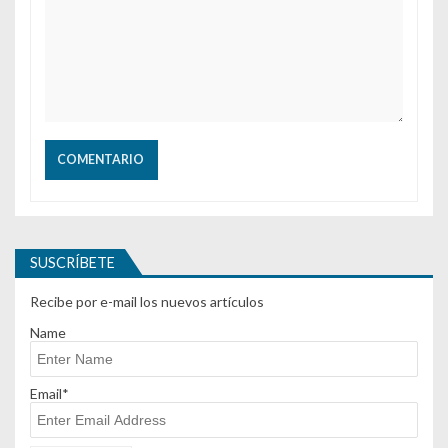
SUSCRÍBETE
Recibe por e-mail los nuevos artículos
Name
Email*