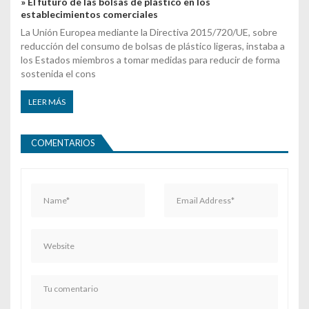
» El futuro de las bolsas de plástico en los
establecimientos comerciales
La Unión Europea mediante la Directiva 2015/720/UE, sobre
reducción del consumo de bolsas de plástico ligeras, instaba a
los Estados miembros a tomar medidas para reducir de forma
sostenida el cons
LEER MÁS
COMENTARIOS