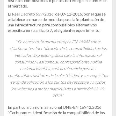
distintos combustibles o puntos de recarga existentes en
el mercado.
El
Real Decreto 639/2016,
de 09-12-2016, por el que se
establece un marco de medidas para la implantación de
una infraestructura para combustibles alternativos
especifica en su artículo 7, el siguiente requerimiento:
“ En concreto, la norma europea EN 16942 sobre
«Carburantes. Identificación de la compatibilidad de los
vehículos. Expresión gráfica para la información al
consumidor», así como su correspondiente norma
nacional idéntica, será la referencia para los
combustibles distintos de la electricidad, y sus requisitos
serán de aplicación a los puntos de repostaje y a todos
los vehículos a motor matriculados a partir del 12-10-
2018.”
En particular, la norma nacional UNE-EN 16942:2016
“Carburantes. Identificación de la compatibilidad de los