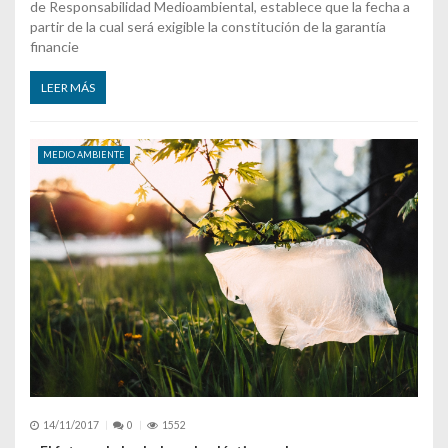
de Responsabilidad Medioambiental, establece que la fecha a
partir de la cual será exigible la constitución de la garantía
financie
LEER MÁS
MEDIO AMBIENTE
14/11/2017
0
1552