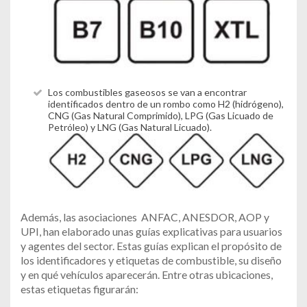
Los combustibles gaseosos se van a encontrar
identificados dentro de un rombo como H2 (hidrógeno),
CNG (Gas Natural Comprimido), LPG (Gas Licuado de
Petróleo) y LNG (Gas Natural Licuado).
Además, las asociaciones ANFAC, ANESDOR, AOP y
UPI, han elaborado unas guías explicativas para usuarios
y agentes del sector. Estas guías explican el propósito de
los identificadores y etiquetas de combustible, su diseño
y en qué vehículos aparecerán. Entre otras ubicaciones,
estas etiquetas figurarán: