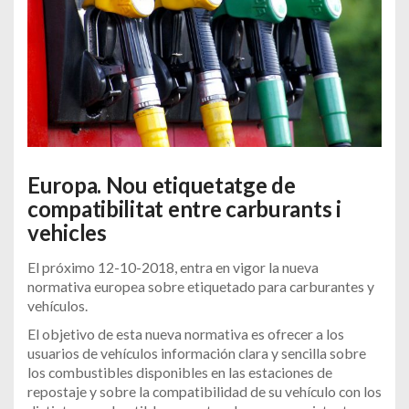
Europa. Nou etiquetatge de
compatibilitat entre carburants i
vehicles
El próximo 12-10-2018, entra en vigor la nueva
normativa europea sobre etiquetado para carburantes y
vehículos.
El objetivo de esta nueva normativa es ofrecer a los
usuarios de vehículos información clara y sencilla sobre
los combustibles disponibles en las estaciones de
repostaje y sobre la compatibilidad de su vehículo con los